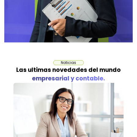
Noticias
Las ultimas novedades del mundo
empresarial y contable.