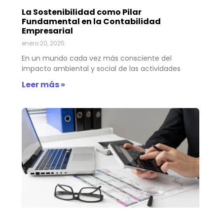
La Sostenibilidad como Pilar
Fundamental en la Contabilidad
Empresarial
enero 20, 2025
En un mundo cada vez más consciente del
impacto ambiental y social de las actividades
Leer más »