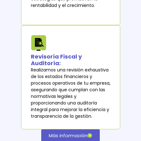
rentabilidad y el crecimiento.
Revisoría Fiscal y
Auditoría:
Realizamos una revisión exhaustiva
de los estados financieros y
procesos operativos de tu empresa,
asegurando que cumplan con las
normativas legales y
proporcionando una auditoría
integral para mejorar la eficiencia y
transparencia de la gestión.
Más información