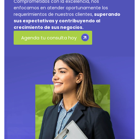
Comprometidos con la excelencia, nos
enfocamos en atender oportunamente los
requerimientos de nuestros clientes,
superando
sus expectativas y contribuyendo al
crecimiento de sus negocios.
Agenda tu consulta hoy