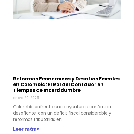
Reformas Económicas y Desafíos Fiscales
en Colombia: El Rol del Contador en
Tiempos de Incertidumbre
enero 20, 2025
Colombia enfrenta una coyuntura económica
desafiante, con un déficit fiscal considerable y
reformas tributarias en
Leer más »