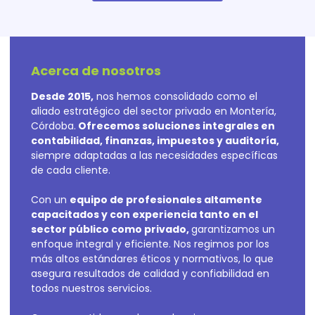
Acerca de nosotros
Desde 2015,
nos hemos consolidado como el
aliado estratégico del sector privado en Montería,
Córdoba.
Ofrecemos soluciones integrales en
contabilidad, finanzas, impuestos y auditoría,
siempre adaptadas a las necesidades específicas
de cada cliente.
Con un
equipo de profesionales altamente
capacitados y con experiencia tanto en el
sector público como privado,
garantizamos un
enfoque integral y eficiente. Nos regimos por los
más altos estándares éticos y normativos, lo que
asegura resultados de calidad y confiabilidad en
todos nuestros servicios.