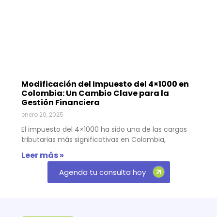
Modificación del Impuesto del 4×1000 en
Colombia: Un Cambio Clave para la
Gestión Financiera
enero 20, 2025
El impuesto del 4×1000 ha sido una de las cargas
tributarias más significativas en Colombia,
Leer más »
Agenda tu consulta hoy