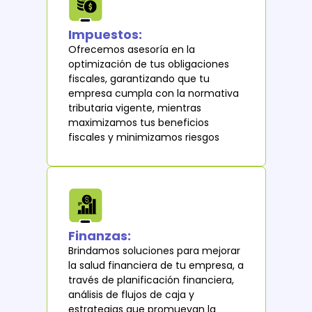
Impuestos:
Ofrecemos asesoría en la
optimización de tus obligaciones
fiscales, garantizando que tu
empresa cumpla con la normativa
tributaria vigente, mientras
maximizamos tus beneficios
fiscales y minimizamos riesgos
Finanzas:
Brindamos soluciones para mejorar
la salud financiera de tu empresa, a
través de planificación financiera,
análisis de flujos de caja y
estrategias que promuevan la