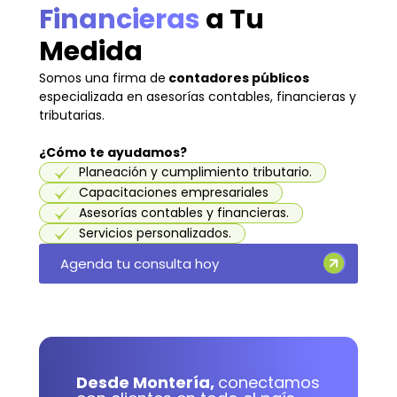
Financieras
a Tu
Medida
Somos una firma de
contadores públicos
especializada en asesorías contables, financieras y
tributarias.
¿Cómo te ayudamos?
Planeación y cumplimiento tributario.
Capacitaciones empresariales
Asesorías contables y financieras.
Servicios personalizados.
Agenda tu consulta hoy
Desde Montería,
conectamos