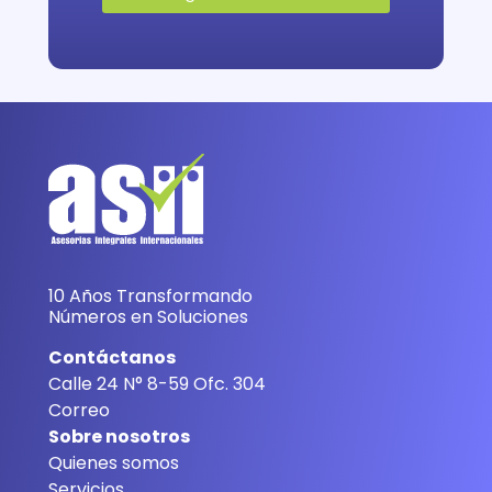
10 Años Transformando
Números en Soluciones
Contáctanos
Calle 24 N° 8-59 Ofc. 304
Correo
Sobre nosotros
Quienes somos
Servicios