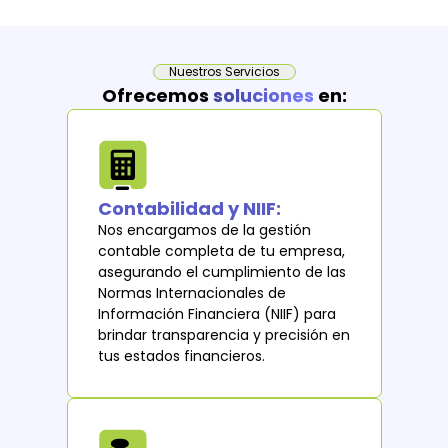
Nuestros Servicios
Ofrecemos
soluciones
en:
Contabilidad y NIIF:
Nos encargamos de la gestión
contable completa de tu empresa,
asegurando el cumplimiento de las
Normas Internacionales de
Información Financiera (NIIF) para
brindar transparencia y precisión en
tus estados financieros.