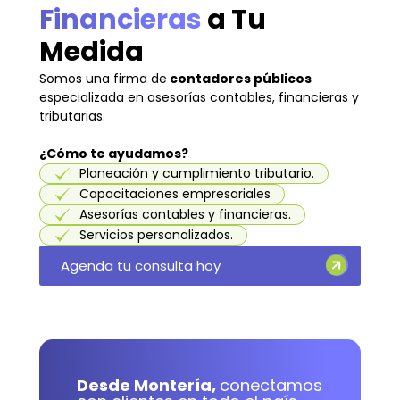
Financieras
a Tu
Medida
Somos una firma de
contadores públicos
especializada en asesorías contables, financieras y
tributarias.
¿Cómo te ayudamos?
Planeación y cumplimiento tributario.
Capacitaciones empresariales
Asesorías contables y financieras.
Servicios personalizados.
Agenda tu consulta hoy
Desde Montería,
conectamos