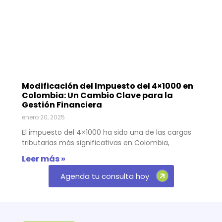
Modificación del Impuesto del 4×1000 en
Colombia: Un Cambio Clave para la
Gestión Financiera
enero 20, 2025
El impuesto del 4×1000 ha sido una de las cargas
tributarias más significativas en Colombia,
Leer más »
Agenda tu consulta hoy