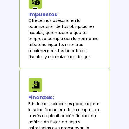
Impuestos:
Ofrecemos asesoría en la
optimización de tus obligaciones
fiscales, garantizando que tu
empresa cumpla con la normativa
tributaria vigente, mientras
maximizamos tus beneficios
fiscales y minimizamos riesgos
Finanzas:
Brindamos soluciones para mejorar
la salud financiera de tu empresa, a
través de planificación financiera,
análisis de flujos de caja y
estrategias que promuevan la