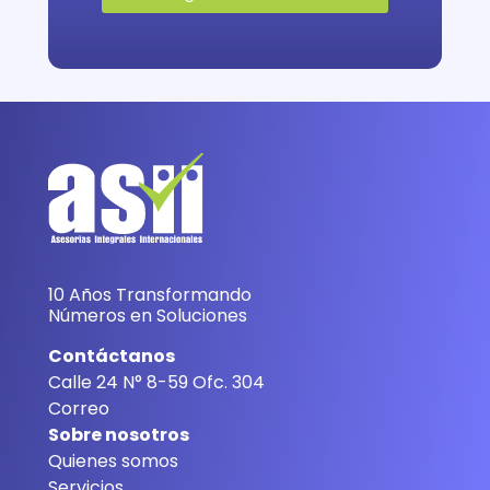
10 Años Transformando
Números en Soluciones
Contáctanos
Calle 24 N° 8-59 Ofc. 304
Correo
Sobre nosotros
Quienes somos
Servicios