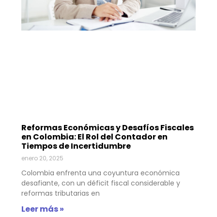
Reformas Económicas y Desafíos Fiscales
en Colombia: El Rol del Contador en
Tiempos de Incertidumbre
enero 20, 2025
Colombia enfrenta una coyuntura económica
desafiante, con un déficit fiscal considerable y
reformas tributarias en
Leer más »