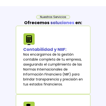
Nuestros Servicios
Ofrecemos
soluciones
en:
Contabilidad y NIIF:
Nos encargamos de la gestión
contable completa de tu empresa,
asegurando el cumplimiento de las
Normas Internacionales de
Información Financiera (NIIF) para
brindar transparencia y precisión en
tus estados financieros.