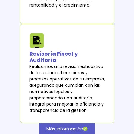
rentabilidad y el crecimiento.
Revisoría Fiscal y
Auditoría:
Realizamos una revisión exhaustiva
de los estados financieros y
procesos operativos de tu empresa,
asegurando que cumplan con las
normativas legales y
proporcionando una auditoría
integral para mejorar la eficiencia y
transparencia de la gestión.
Más información