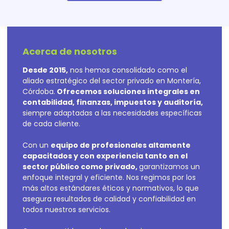
Acerca de nosotros
Desde 2015,
nos hemos consolidado como el
aliado estratégico del sector privado en Montería,
Córdoba.
Ofrecemos soluciones integrales en
contabilidad, finanzas, impuestos y auditoría,
siempre adaptadas a las necesidades específicas
de cada cliente.
Con un
equipo de profesionales altamente
capacitados y con experiencia tanto en el
sector público como privado,
garantizamos un
enfoque integral y eficiente. Nos regimos por los
más altos estándares éticos y normativos, lo que
asegura resultados de calidad y confiabilidad en
todos nuestros servicios.