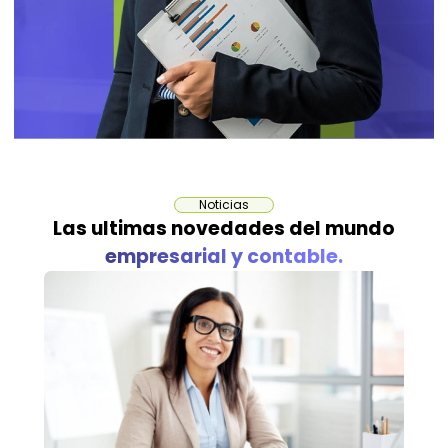
Noticias
Las ultimas novedades del mundo
empresarial y contable.