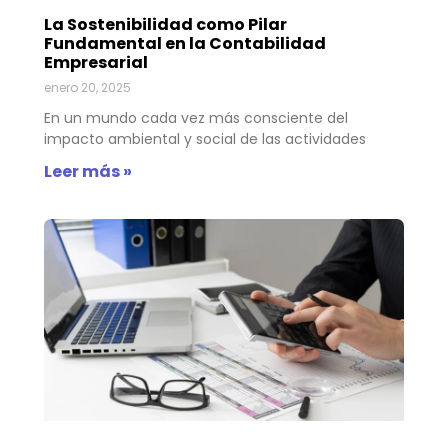
La Sostenibilidad como Pilar
Fundamental en la Contabilidad
Empresarial
enero 20, 2025
En un mundo cada vez más consciente del
impacto ambiental y social de las actividades
Leer más »