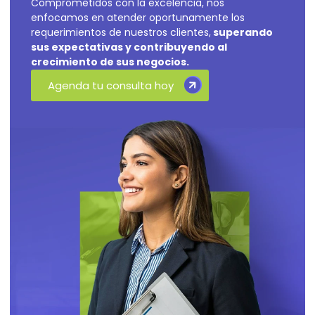
Comprometidos con la excelencia, nos
enfocamos en atender oportunamente los
requerimientos de nuestros clientes,
superando
sus expectativas y contribuyendo al
crecimiento de sus negocios.
Agenda tu consulta hoy