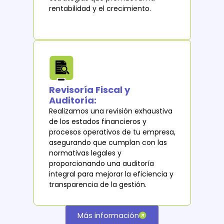
rentabilidad y el crecimiento.
Revisoría Fiscal y
Auditoría:
Realizamos una revisión exhaustiva
de los estados financieros y
procesos operativos de tu empresa,
asegurando que cumplan con las
normativas legales y
proporcionando una auditoría
integral para mejorar la eficiencia y
transparencia de la gestión.
Más información