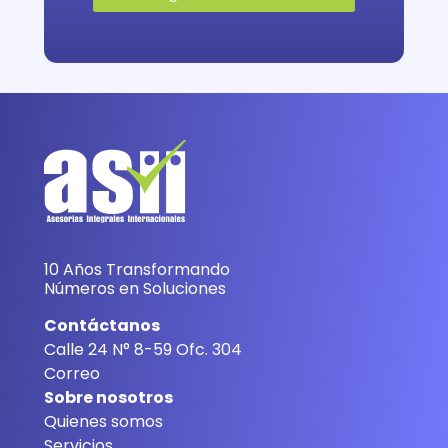
10 Años Transformando
Números en Soluciones
Contáctanos
Calle 24 N° 8-59 Ofc. 304
Correo
Sobre nosotros
Quienes somos
Servicios