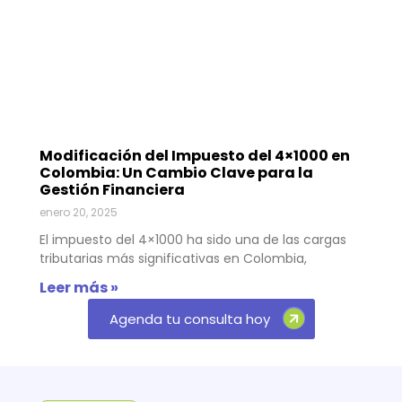
Modificación del Impuesto del 4×1000 en
Colombia: Un Cambio Clave para la
Gestión Financiera
enero 20, 2025
El impuesto del 4×1000 ha sido una de las cargas
tributarias más significativas en Colombia,
Leer más »
Agenda tu consulta hoy