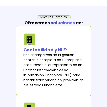
Nuestros Servicios
Ofrecemos
soluciones
en:
Contabilidad y NIIF:
Nos encargamos de la gestión
contable completa de tu empresa,
asegurando el cumplimiento de las
Normas Internacionales de
Información Financiera (NIIF) para
brindar transparencia y precisión en
tus estados financieros.