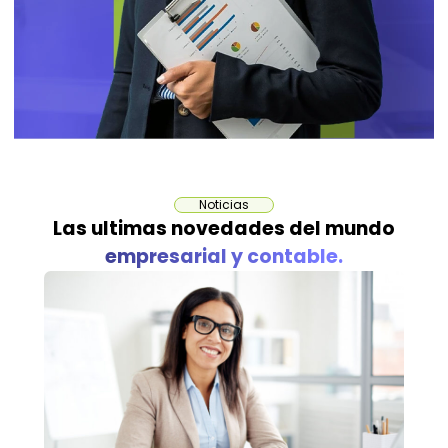
Noticias
Las ultimas novedades del mundo
empresarial y contable.