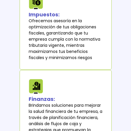
Impuestos:
Ofrecemos asesoría en la
optimización de tus obligaciones
fiscales, garantizando que tu
empresa cumpla con la normativa
tributaria vigente, mientras
maximizamos tus beneficios
fiscales y minimizamos riesgos
Finanzas:
Brindamos soluciones para mejorar
la salud financiera de tu empresa, a
través de planificación financiera,
análisis de flujos de caja y
estrategias que promuevan la