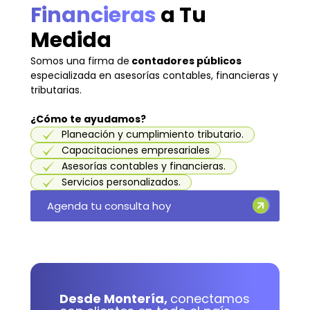
Financieras
a Tu
Medida
Somos una firma de
contadores públicos
especializada en asesorías contables, financieras y
tributarias.
¿Cómo te ayudamos?
Planeación y cumplimiento tributario.
Capacitaciones empresariales
Asesorías contables y financieras.
Servicios personalizados.
Agenda tu consulta hoy
Desde Montería,
conectamos