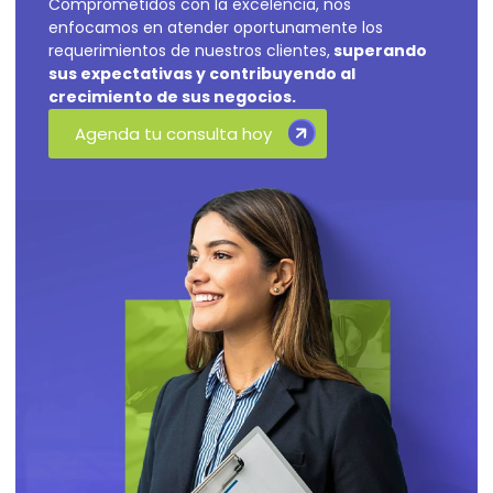
Comprometidos con la excelencia, nos
enfocamos en atender oportunamente los
requerimientos de nuestros clientes,
superando
sus expectativas y contribuyendo al
crecimiento de sus negocios.
Agenda tu consulta hoy