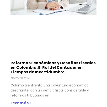
Reformas Económicas y Desafíos Fiscales
en Colombia: El Rol del Contador en
Tiempos de Incertidumbre
enero 20, 2025
Colombia enfrenta una coyuntura económica
desafiante, con un déficit fiscal considerable y
reformas tributarias en
Leer más »