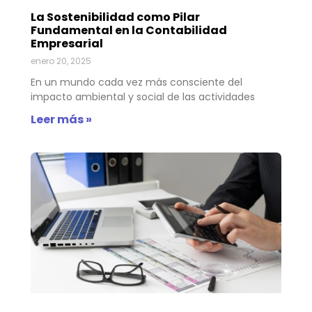
La Sostenibilidad como Pilar
Fundamental en la Contabilidad
Empresarial
enero 20, 2025
En un mundo cada vez más consciente del
impacto ambiental y social de las actividades
Leer más »