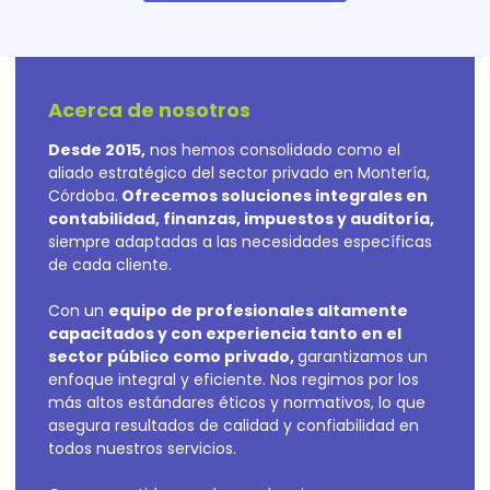
Acerca de nosotros
Desde 2015,
nos hemos consolidado como el
aliado estratégico del sector privado en Montería,
Córdoba.
Ofrecemos soluciones integrales en
contabilidad, finanzas, impuestos y auditoría,
siempre adaptadas a las necesidades específicas
de cada cliente.
Con un
equipo de profesionales altamente
capacitados y con experiencia tanto en el
sector público como privado,
garantizamos un
enfoque integral y eficiente. Nos regimos por los
más altos estándares éticos y normativos, lo que
asegura resultados de calidad y confiabilidad en
todos nuestros servicios.