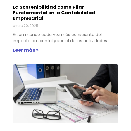
La Sostenibilidad como Pilar
Fundamental en la Contabilidad
Empresarial
enero 20, 2025
En un mundo cada vez más consciente del
impacto ambiental y social de las actividades
Leer más »