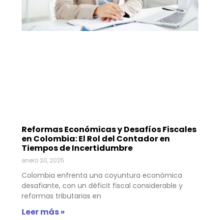
Reformas Económicas y Desafíos Fiscales
en Colombia: El Rol del Contador en
Tiempos de Incertidumbre
enero 20, 2025
Colombia enfrenta una coyuntura económica
desafiante, con un déficit fiscal considerable y
reformas tributarias en
Leer más »