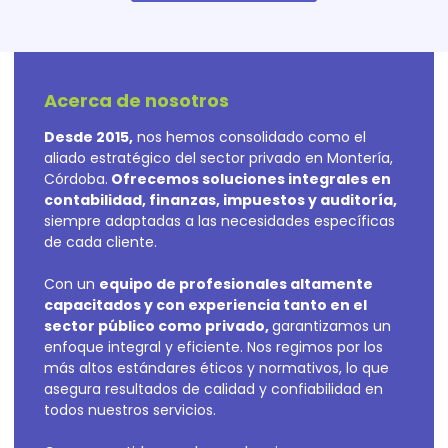
Acerca de nosotros
Desde 2015,
nos hemos consolidado como el
aliado estratégico del sector privado en Montería,
Córdoba.
Ofrecemos soluciones integrales en
contabilidad, finanzas, impuestos y auditoría,
siempre adaptadas a las necesidades específicas
de cada cliente.
Con un
equipo de profesionales altamente
capacitados y con experiencia tanto en el
sector público como privado,
garantizamos un
enfoque integral y eficiente. Nos regimos por los
más altos estándares éticos y normativos, lo que
asegura resultados de calidad y confiabilidad en
todos nuestros servicios.