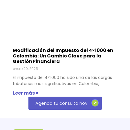
Modificación del Impuesto del 4×1000 en
Colombia: Un Cambio Clave para la
Gestión Financiera
enero 20, 2025
El impuesto del 4×1000 ha sido una de las cargas
tributarias más significativas en Colombia,
Leer más »
Agenda tu consulta hoy