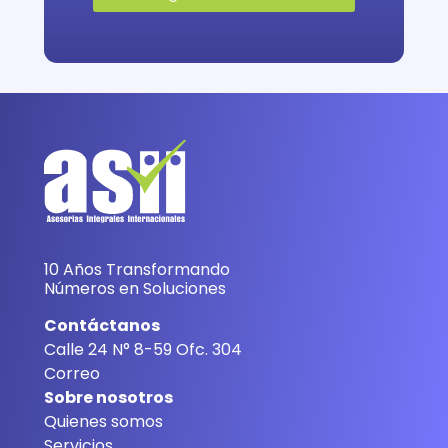
10 Años Transformando
Números en Soluciones
Contáctanos
Calle 24 N° 8-59 Ofc. 304
Correo
Sobre nosotros
Quienes somos
Servicios