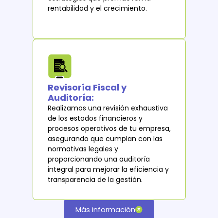
rentabilidad y el crecimiento.
Revisoría Fiscal y
Auditoría:
Realizamos una revisión exhaustiva
de los estados financieros y
procesos operativos de tu empresa,
asegurando que cumplan con las
normativas legales y
proporcionando una auditoría
integral para mejorar la eficiencia y
transparencia de la gestión.
Más información