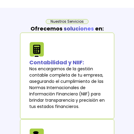
Nuestros Servicios
Ofrecemos
soluciones
en:
Contabilidad y NIIF:
Nos encargamos de la gestión
contable completa de tu empresa,
asegurando el cumplimiento de las
Normas Internacionales de
Información Financiera (NIIF) para
brindar transparencia y precisión en
tus estados financieros.