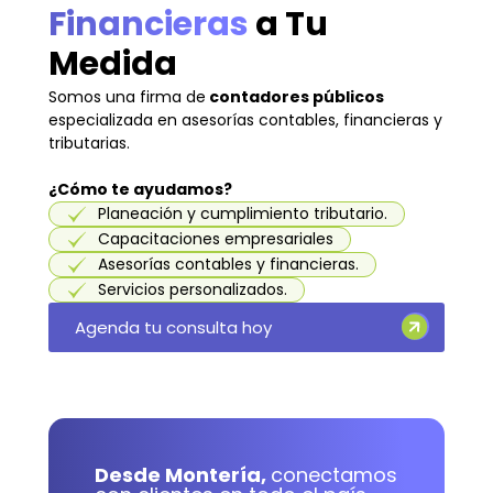
Financieras
a Tu
Medida
Somos una firma de
contadores públicos
especializada en asesorías contables, financieras y
tributarias.
¿Cómo te ayudamos?
Planeación y cumplimiento tributario.
Capacitaciones empresariales
Asesorías contables y financieras.
Servicios personalizados.
Agenda tu consulta hoy
Desde Montería,
conectamos