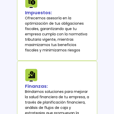
Impuestos:
Ofrecemos asesoría en la
optimización de tus obligaciones
fiscales, garantizando que tu
empresa cumpla con la normativa
tributaria vigente, mientras
maximizamos tus beneficios
fiscales y minimizamos riesgos
Finanzas:
Brindamos soluciones para mejorar
la salud financiera de tu empresa, a
través de planificación financiera,
análisis de flujos de caja y
estrategias que promuevan la