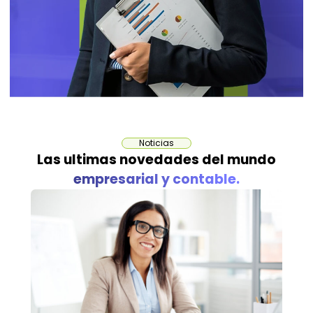
Noticias
Las ultimas novedades del mundo
empresarial y contable.