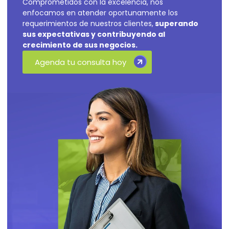
Comprometidos con la excelencia, nos
enfocamos en atender oportunamente los
requerimientos de nuestros clientes,
superando
sus expectativas y contribuyendo al
crecimiento de sus negocios.
Agenda tu consulta hoy