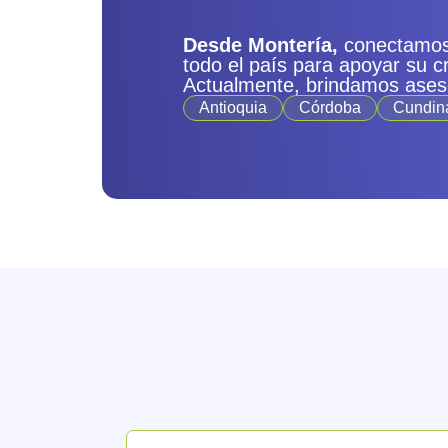
Desde Montería,
conectamos
todo el país para apoyar su c
Actualmente, brindamos ases
Antioquia
Córdoba
Cundin