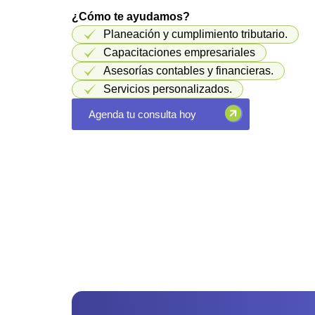
¿Cómo te ayudamos?
Planeación y cumplimiento tributario.
Capacitaciones empresariales
Asesorías contables y financieras.
Servicios personalizados.
Agenda tu consulta hoy