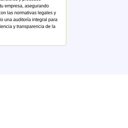
 tu empresa, asegurando
on las normativas legales y
 una auditoría integral para
ciencia y transparencia de la