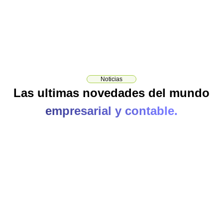
Noticias
Las ultimas novedades del mundo
empresarial y contable.