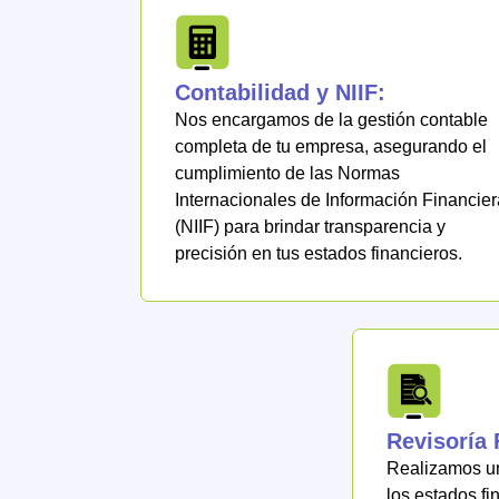
Contabilidad y NIIF:
Nos encargamos de la gestión contable
completa de tu empresa, asegurando el
cumplimiento de las Normas
Internacionales de Información Financier
(NIIF) para brindar transparencia y
precisión en tus estados financieros.
Revisoría 
Realizamos un
los estados fi