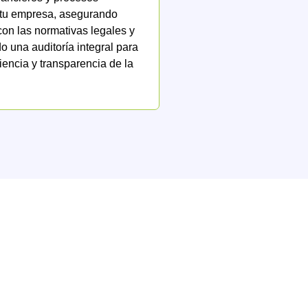
 tu empresa, asegurando
on las normativas legales y
 una auditoría integral para
ciencia y transparencia de la