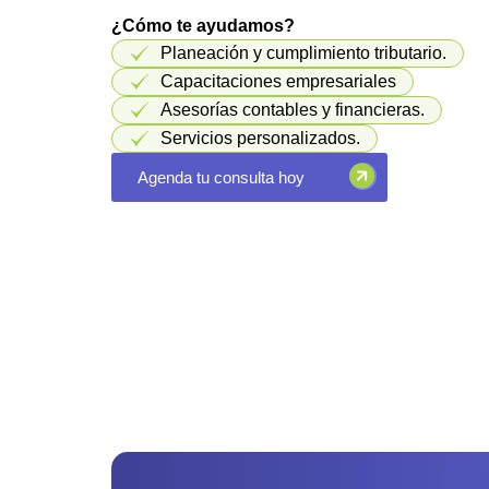
¿Cómo te ayudamos?
Planeación y cumplimiento tributario.
Capacitaciones empresariales
Asesorías contables y financieras.
Servicios personalizados.
Agenda tu consulta hoy