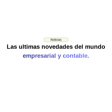
Noticias
Las ultimas novedades del mundo
empresarial y contable.