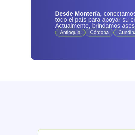
Desde Montería,
conectamos
todo el país para apoyar su c
Actualmente, brindamos ases
Antioquia
Córdoba
Cundin