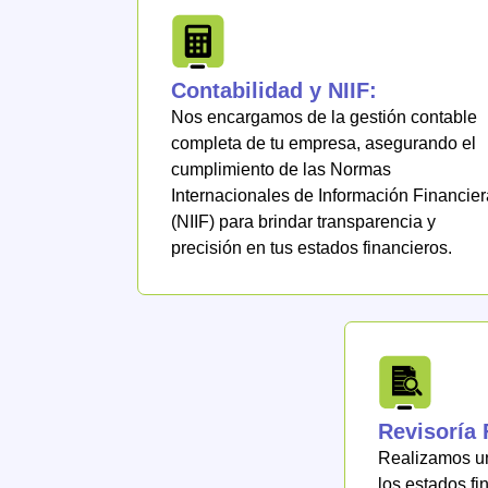
Contabilidad y NIIF:
Nos encargamos de la gestión contable
completa de tu empresa, asegurando el
cumplimiento de las Normas
Internacionales de Información Financier
(NIIF) para brindar transparencia y
precisión en tus estados financieros.
Revisoría 
Realizamos un
los estados fi