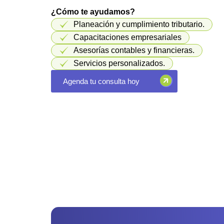
¿Cómo te ayudamos?
Planeación y cumplimiento tributario.
Capacitaciones empresariales
Asesorías contables y financieras.
Servicios personalizados.
Agenda tu consulta hoy