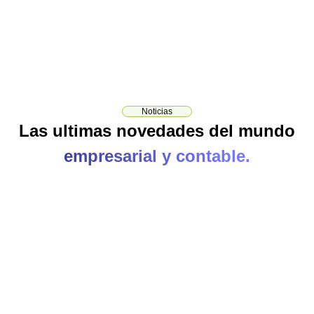
Noticias
Las ultimas novedades del mundo
empresarial y contable.