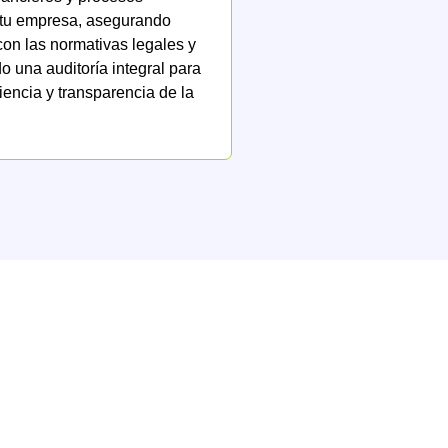
 tu empresa, asegurando
on las normativas legales y
 una auditoría integral para
ciencia y transparencia de la