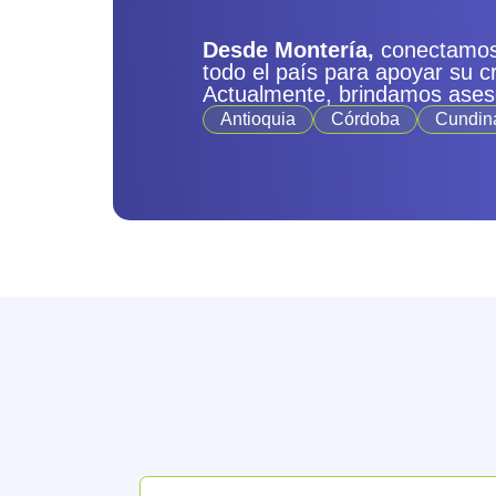
Desde Montería,
conectamos
todo el país para apoyar su c
Actualmente, brindamos ases
Antioquia
Córdoba
Cundin