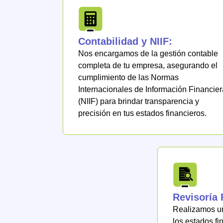
Contabilidad y NIIF:
Nos encargamos de la gestión contable
completa de tu empresa, asegurando el
cumplimiento de las Normas
Internacionales de Información Financier
(NIIF) para brindar transparencia y
precisión en tus estados financieros.
Revisoría 
Realizamos un
los estados fi