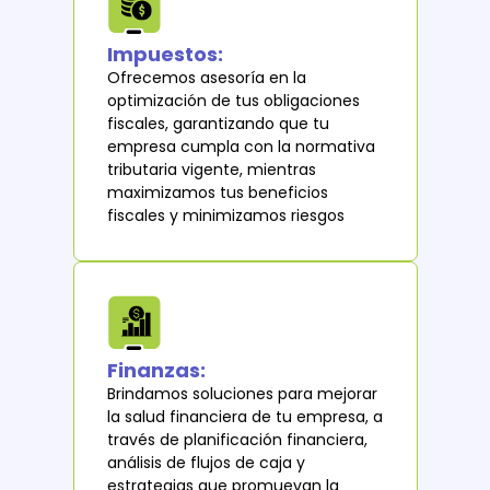
Impuestos:
Ofrecemos asesoría en la
optimización de tus obligaciones
fiscales, garantizando que tu
empresa cumpla con la normativa
tributaria vigente, mientras
maximizamos tus beneficios
fiscales y minimizamos riesgos
Finanzas:
Brindamos soluciones para mejorar
la salud financiera de tu empresa, a
través de planificación financiera,
análisis de flujos de caja y
estrategias que promuevan la