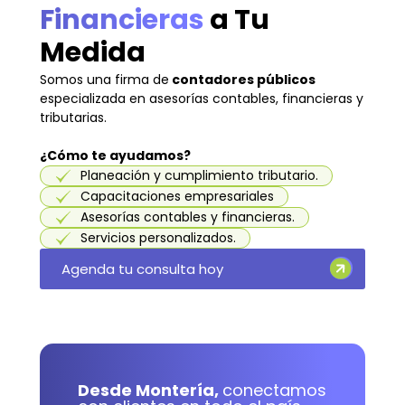
Financieras
a Tu
Medida
Somos una firma de
contadores públicos
especializada en asesorías contables, financieras y
tributarias.
¿Cómo te ayudamos?
Planeación y cumplimiento tributario.
Capacitaciones empresariales
Asesorías contables y financieras.
Servicios personalizados.
Agenda tu consulta hoy
Desde Montería,
conectamos