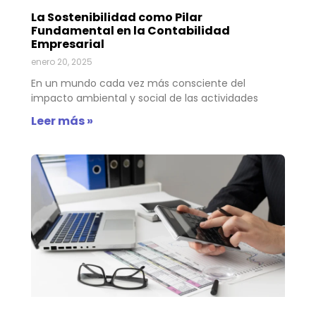
La Sostenibilidad como Pilar
Fundamental en la Contabilidad
Empresarial
enero 20, 2025
En un mundo cada vez más consciente del
impacto ambiental y social de las actividades
Leer más »