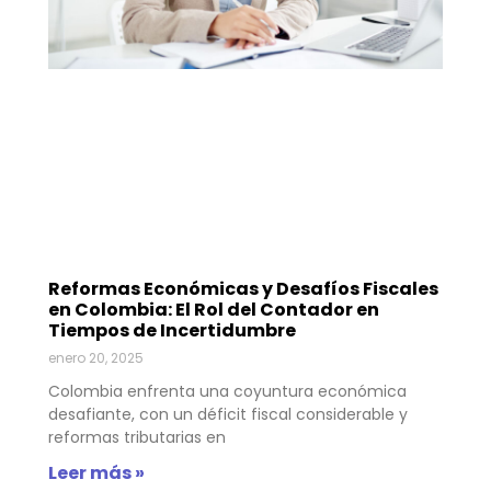
Reformas Económicas y Desafíos Fiscales
en Colombia: El Rol del Contador en
Tiempos de Incertidumbre
enero 20, 2025
Colombia enfrenta una coyuntura económica
desafiante, con un déficit fiscal considerable y
reformas tributarias en
Leer más »