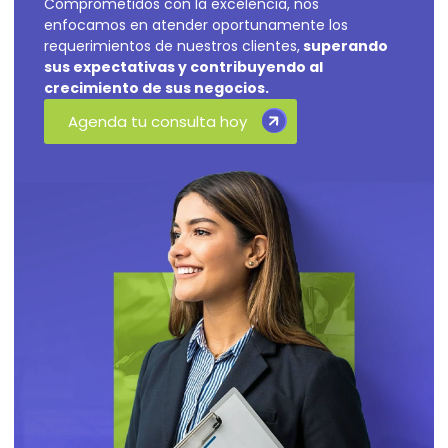
Comprometidos con la excelencia, nos
enfocamos en atender oportunamente los
requerimientos de nuestros clientes,
superando
sus expectativas y contribuyendo al
crecimiento de sus negocios.
Agenda tu consulta hoy