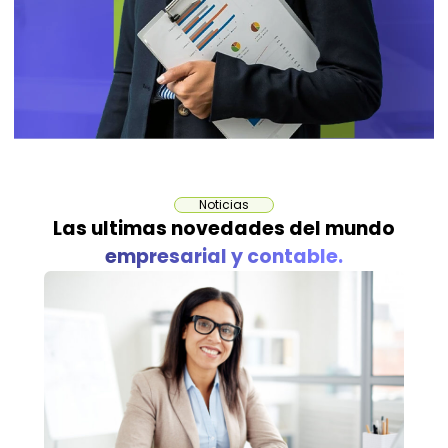
Noticias
Las ultimas novedades del mundo
empresarial y contable.