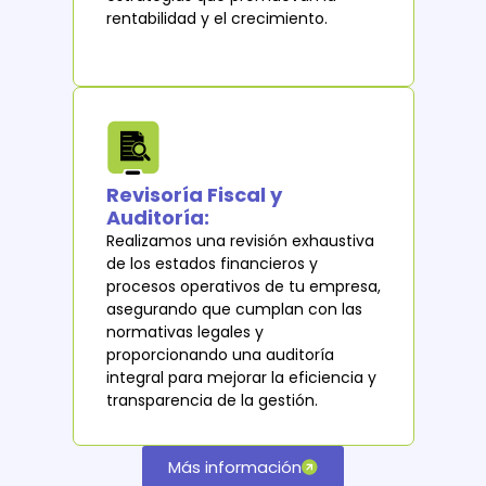
rentabilidad y el crecimiento.
Revisoría Fiscal y
Auditoría:
Realizamos una revisión exhaustiva
de los estados financieros y
procesos operativos de tu empresa,
asegurando que cumplan con las
normativas legales y
proporcionando una auditoría
integral para mejorar la eficiencia y
transparencia de la gestión.
Más información