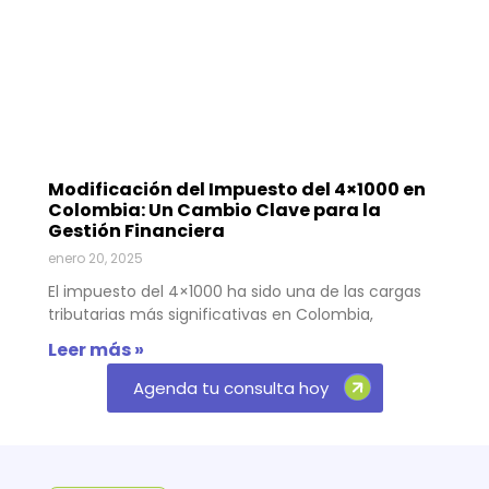
Modificación del Impuesto del 4×1000 en
Colombia: Un Cambio Clave para la
Gestión Financiera
enero 20, 2025
El impuesto del 4×1000 ha sido una de las cargas
tributarias más significativas en Colombia,
Leer más »
Agenda tu consulta hoy