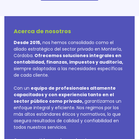
Acerca de nosotros
Desde 2015,
nos hemos consolidado como el
aliado estratégico del sector privado en Montería,
Córdoba.
Ofrecemos soluciones integrales en
contabilidad, finanzas, impuestos y auditoría,
siempre adaptadas a las necesidades específicas
de cada cliente.
Con un
equipo de profesionales altamente
capacitados y con experiencia tanto en el
sector público como privado,
garantizamos un
enfoque integral y eficiente. Nos regimos por los
más altos estándares éticos y normativos, lo que
asegura resultados de calidad y confiabilidad en
todos nuestros servicios.