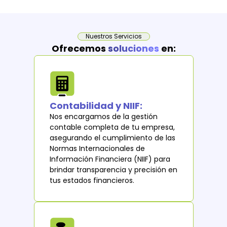
Nuestros Servicios
Ofrecemos
soluciones
en:
Contabilidad y NIIF:
Nos encargamos de la gestión
contable completa de tu empresa,
asegurando el cumplimiento de las
Normas Internacionales de
Información Financiera (NIIF) para
brindar transparencia y precisión en
tus estados financieros.