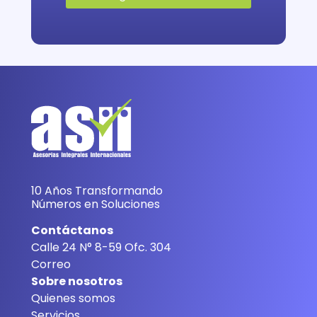
10 Años Transformando
Números en Soluciones
Contáctanos
Calle 24 N° 8-59 Ofc. 304
Correo
Sobre nosotros
Quienes somos
Servicios