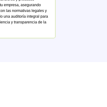
 tu empresa, asegurando
on las normativas legales y
 una auditoría integral para
ciencia y transparencia de la