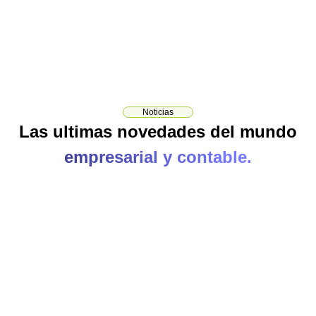
Noticias
Las ultimas novedades del mundo
empresarial y contable.