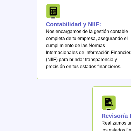
Contabilidad y NIIF:
Nos encargamos de la gestión contable
completa de tu empresa, asegurando el
cumplimiento de las Normas
Internacionales de Información Financier
(NIIF) para brindar transparencia y
precisión en tus estados financieros.
Revisoría 
Realizamos un
los estados fi