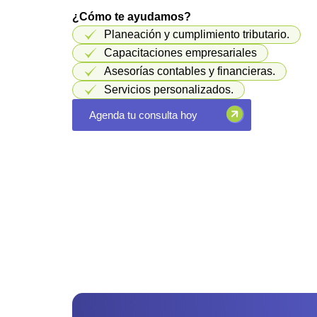
¿Cómo te ayudamos?
Planeación y cumplimiento tributario.
Capacitaciones empresariales
Asesorías contables y financieras.
Servicios personalizados.
Agenda tu consulta hoy