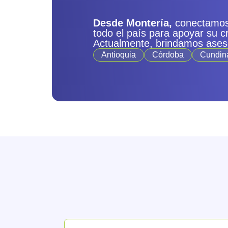
Desde Montería,
conectamos
todo el país para apoyar su c
Actualmente, brindamos ases
Antioquia
Córdoba
Cundin